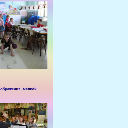
оображения, мелкой