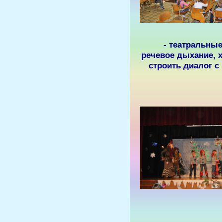
- театральные
речевое дыхание, 
строить диалог с