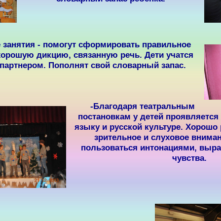
 занятия -
помогут сформировать правильное
хорошую дикцию, связанную речь. Дети учатся
 партнером. Пополнят свой словарный запас.
-Благодаря театральным
постановкам
у детей проявляется
языку и русской культуре
. Хорошо
зрительное и слуховое внима
пользоваться интонациями, выр
чувства.